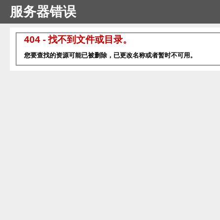
服务器错误
404 - 找不到文件或目录。
您要查找的资源可能已被删除，已更改名称或者暂时不可用。