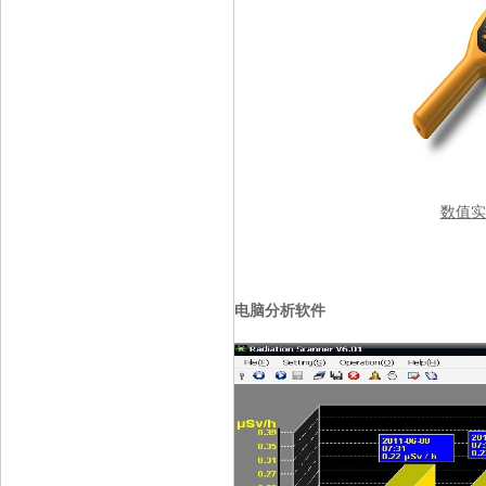
数值实
电脑分析软件