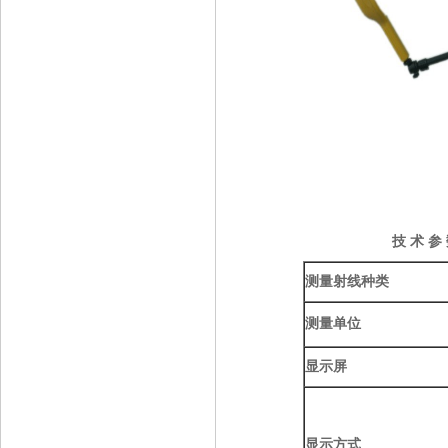
技 术 参 
测量射线种类
测量单位
显示屏
显示方式