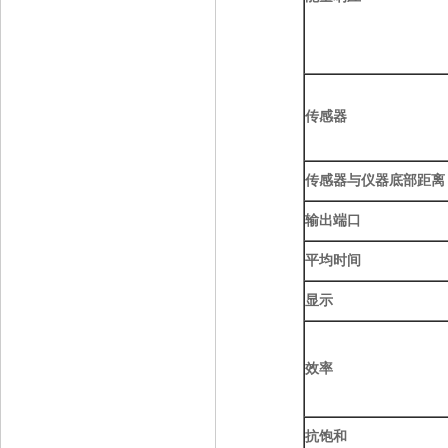
传感器
传感器与仪器底部距离
输出端口
平均时间
显示
效率
抗饱和