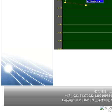
公司地址：上
电话：021-54370922 13901693546
Copyright © 2008-2009 上海秀中
沪公网