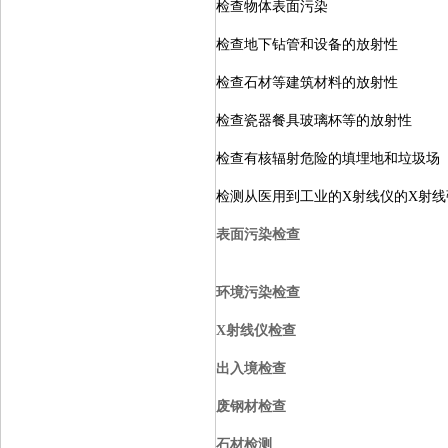
检查物体表面污染
检查地下钻管和设备的放射性
检查石材等建筑材料的放射性
检查瓷器餐具玻璃杯等的放射性
检查有核辐射危险的填埋地和垃圾场
检测从医用到工业的X射线仪的X射
表面污染检查
环境污染检查
X
射线仪检查
出入境检查
废钢材检查
石材检测