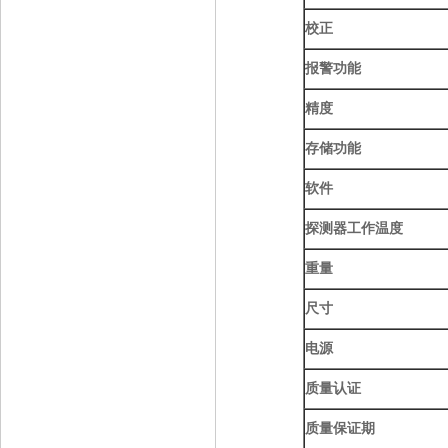
校正
报警功能
精度
存储功能
软件
探测器工作温度
重量
尺寸
电源
质量认证
质量保证期