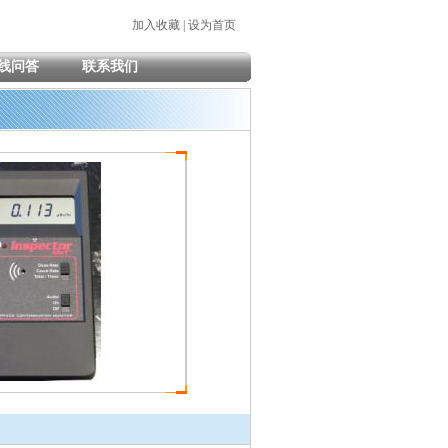
加入收藏
|
设为首页
线问答
联系我们