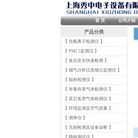
首 页
公司介绍
产品分类
【 负氧离子检测仪 】
【 PM2.5监测仪 】
【 食品安全快速检测 】
【 烟气分析仪及烟尘监测仪 】
【 辐射检测仪 】
【 有毒有害气体检测仪 】
【 其它各类气体检测仪 】
【 环境监测及空气质量 】
【 测厚仪 】
【 无损检测及设备诊断 】
【 静电测试仪 】