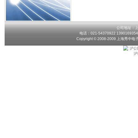
公司地址：上
电话：021-54370922 13901693546
Copyright © 2008-2009 上海秀中
沪公网
沪I