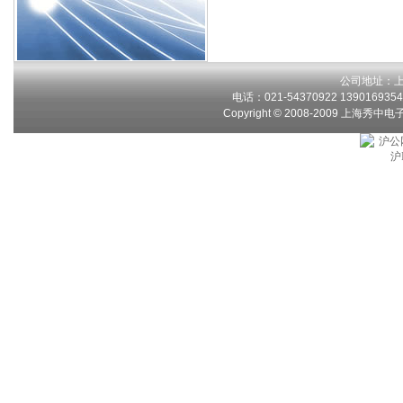
公司地址：上
电话：021-54370922 13901693546
Copyright © 2008-2009 上海秀中
沪公网
沪I