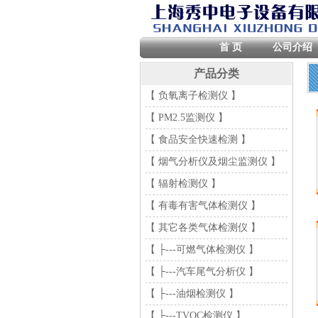
首 页
公司介绍
产品分类
【 负氧离子检测仪 】
【 PM2.5监测仪 】
【 食品安全快速检测 】
【 烟气分析仪及烟尘监测仪 】
【 辐射检测仪 】
【 有毒有害气体检测仪 】
【 其它各类气体检测仪 】
【 ├---可燃气体检测仪 】
【 ├---汽车尾气分析仪 】
【 ├---油烟检测仪 】
【 ├---TVOC检测仪 】