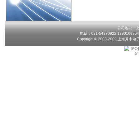
公司地址：上
电话：021-54370922 13901693546
Copyright © 2008-2009 上海秀中
沪公网
沪I