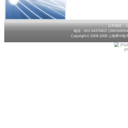
公司地址：上
电话：021-54370922 13901693546
Copyright © 2008-2009 上海秀中
沪公网
沪I