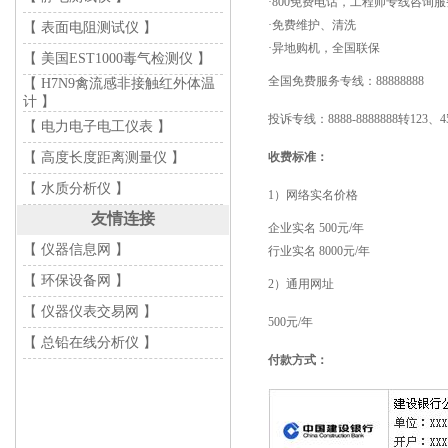
·800免费电话，工程师专线咨询服
·免费维护、清洗
【 表面电阻测试仪 】
·异地购机，全国联保
【 美国EST1000毒气检测仪 】
全国免费服务专线：88888888
【 H7N9禽流感非接触红外体温
计 】
投诉专线：8888-8888888转123、4
【 电力电子电工仪表 】
【 高度长度距离测量仪 】
收费标准：
【 水质分析仪 】
1）网络实名价格
友情连接
企业实名 500元/年
【 仪器信息网 】
行业实名 8000元/年
【 环保设备网 】
2）通用网址
【 仪器仪表交易网 】
500元/年
【 总铅在线分析仪 】
付款方式：